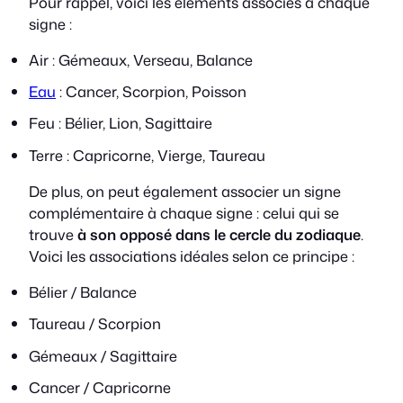
Pour rappel, voici les éléments associés à chaque
signe :
Air : Gémeaux, Verseau, Balance
Eau
: Cancer, Scorpion, Poisson
Feu : Bélier, Lion, Sagittaire
Terre : Capricorne, Vierge, Taureau
De plus, on peut également associer un signe
complémentaire à chaque signe : celui qui se
trouve
à son opposé dans le cercle du zodiaque
.
Voici les associations idéales selon ce principe :
Bélier / Balance
Taureau / Scorpion
Gémeaux / Sagittaire
Cancer / Capricorne