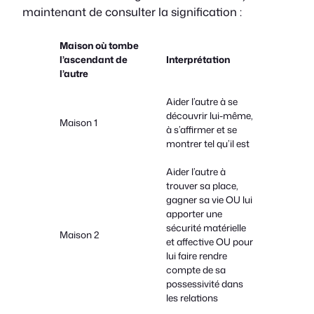
maintenant de consulter la signification :
Maison où tombe
l’ascendant de
Interprétation
l’autre
Aider l’autre à se
découvrir lui-même,
Maison 1
à s’affirmer et se
montrer tel qu’il est
Aider l’autre à
trouver sa place,
gagner sa vie OU lui
apporter une
sécurité matérielle
Maison 2
et affective OU pour
lui faire rendre
compte de sa
possessivité dans
les relations