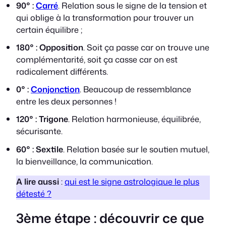
90° :
Carré
. Relation sous le signe de la tension et
qui oblige à la transformation pour trouver un
certain équilibre ;
180° : Opposition
. Soit ça passe car on trouve une
complémentarité, soit ça casse car on est
radicalement différents.
0° :
Conjonction
. Beaucoup de ressemblance
entre les deux personnes !
120° : Trigone
. Relation harmonieuse, équilibrée,
sécurisante.
60° : Sextile
. Relation basée sur le soutien mutuel,
la bienveillance, la communication.
A lire aussi
:
qui est le signe astrologique le plus
détesté ?
3ème étape : découvrir ce que