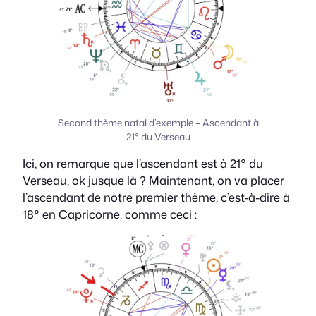
Second thème natal d’exemple – Ascendant à
21° du Verseau
Ici, on remarque que l’ascendant est à 21° du
Verseau, ok jusque là ? Maintenant, on va placer
l’ascendant de notre premier thème, c’est-à-dire à
18° en Capricorne, comme ceci :