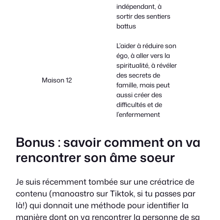
indépendant, à
sortir des sentiers
battus
L’aider à réduire son
égo, à aller vers la
spiritualité, à révéler
des secrets de
Maison 12
famille, mais peut
aussi créer des
difficultés et de
l’enfermement
Bonus : savoir comment on va
rencontrer son âme soeur
Je suis récemment tombée sur une créatrice de
contenu (
manoastro
sur Tiktok, si tu passes par
là!) qui donnait une méthode pour identifier la
manière dont on va rencontrer la personne de sa