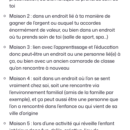
toi
Maison 2 : dans un endroit lié à ta manière de
gagner de l’argent ou auquel tu accordes
énormément de valeur, ou bien dans un endroit
où tu prends soin de toi (salle de sport, spa…)
Maison 3 : lien avec l’apprentissage et l’éducation
donc peut-être un endroit ou une personne lié(e) à
ça, ou bien avec un ancien camarade de classe
qu’on rencontre à nouveau
Maison 4 : soit dans un endroit où l’on se sent
vraiment chez soi, soit une rencontre via
l’environnement familial (amis de la famille par
exemple), et ça peut aussi être une personne que
l’on a rencontré dans l’enfance ou qui vient de sa
ville d’origine
Maison 5 : lors d’une activité qui réveille l’enfant