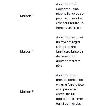
Aider l’autre à
s’exprimer, à se
réconcilier avec son
Maison 3
père, à apprendre,
être pour l’autre un
frère ou une sœur
Aider l’autre à créer
un foyer et régler
ses problèmes
Maison 4
familiaux, lui servir
de père ou lui
apprendre à être
père
Aider l’autre à
prendre confiance
en lui, à faire la fête
et exprimer sa
Maison 5
créativité, lui
apprendre à aimer
ou lui donner des