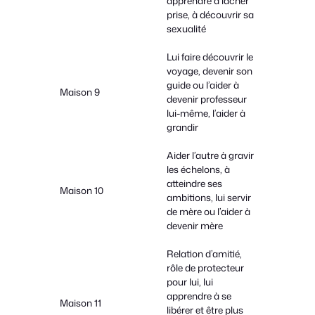
apprendre à lâcher
prise, à découvrir sa
sexualité
Lui faire découvrir le
voyage, devenir son
guide ou l’aider à
Maison 9
devenir professeur
lui-même, l’aider à
grandir
Aider l’autre à gravir
les échelons, à
atteindre ses
Maison 10
ambitions, lui servir
de mère ou l’aider à
devenir mère
Relation d’amitié,
rôle de protecteur
pour lui, lui
apprendre à se
Maison 11
libérer et être plus