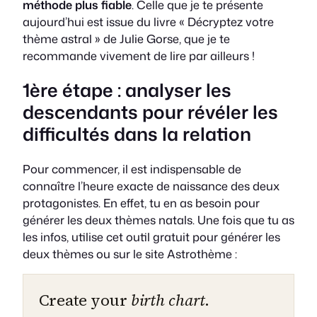
méthode plus fiable
. Celle que je te présente
aujourd’hui est issue du livre
« Décryptez votre
thème astral »
de Julie Gorse, que je te
recommande vivement de lire par ailleurs !
1ère étape : analyser les
descendants pour révéler les
difficultés dans la relation
Pour commencer, il est indispensable de
connaître l’heure exacte de naissance des deux
protagonistes. En effet, tu en as besoin pour
générer les deux thèmes natals. Une fois que tu as
les infos, utilise cet outil gratuit pour générer les
deux thèmes ou sur le site Astrothème :
Create your
birth chart
.