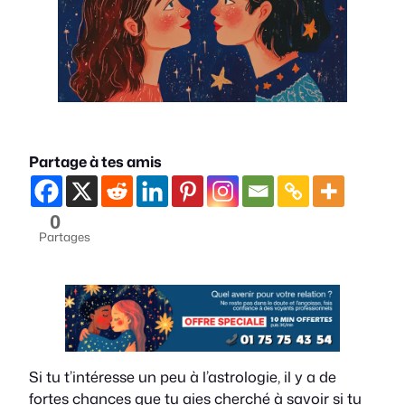
Partage à tes amis
0
Partages
Si tu t’intéresse un peu à l’astrologie, il y a de
fortes chances que tu aies cherché à savoir si tu