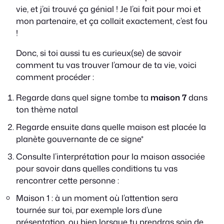
vie, et j’ai trouvé ça génial ! Je l’ai fait pour moi et
mon partenaire, et ça collait exactement, c’est fou
!
Donc, si toi aussi tu es curieux(se) de savoir
comment tu vas trouver l’amour de ta vie, voici
comment procéder :
Regarde dans quel signe tombe ta
maison 7
dans
ton thème natal
Regarde ensuite dans quelle maison est placée la
planète gouvernante de ce signe*
Consulte l’interprétation pour la maison associée
pour savoir dans quelles conditions tu vas
rencontrer cette personne :
Maison 1 : à un moment où l’attention sera
tournée sur toi, par exemple lors d’une
présentation, ou bien lorsque tu prendras soin de