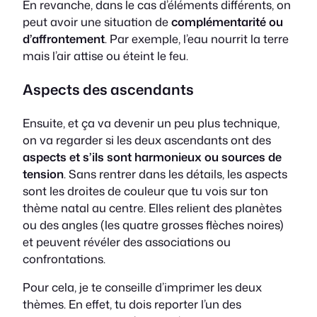
En revanche, dans le cas d’éléments différents, on
peut avoir une situation de
complémentarité ou
d’affrontement
. Par exemple, l’eau nourrit la terre
mais l’air attise ou éteint le feu.
Aspects des ascendants
Ensuite, et ça va devenir un peu plus technique,
on va regarder si les deux ascendants ont des
aspects et s’ils sont harmonieux ou sources de
tension
. Sans rentrer dans les détails, les aspects
sont les droites de couleur que tu vois sur ton
thème natal au centre. Elles relient des planètes
ou des angles (les quatre grosses flèches noires)
et peuvent révéler des associations ou
confrontations.
Pour cela, je te conseille d’imprimer les deux
thèmes. En effet, tu dois reporter l’un des