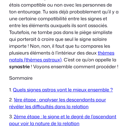
étais compatible ou non avec les personnes de
ton entourage. Tu sais déjà probablement qu’il y a
une certaine compatibilité entre les signes et
entre les éléments auxquels ils sont associés.
Toutefois, ne tombe pas dans le piège simpliste
qui porterait à croire que seul le signe solaire
importe ! Non, non, il faut que tu compares les
plusieurs éléments à l’intérieur des deux
thèmes
natals (thèmes astraux)
. C’est ce qu’on appelle la
synastrie
! Voyons ensemble comment procéder !
Sommaire
Quels signes astros vont le mieux ensemble ?
1ère étape : analyser les descendants pour
révéler les difficultés dans la relation
2ème étape : le signe et le degré de l’ascendant
pour voir la nature de la relation