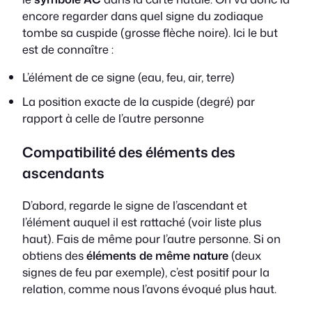
encore regarder dans quel signe du zodiaque
tombe sa cuspide (grosse flèche noire). Ici le but
est de connaître :
L’élément de ce signe (eau, feu, air, terre)
La position exacte de la cuspide (degré) par
rapport à celle de l’autre personne
Compatibilité des éléments des
ascendants
D’abord, regarde le signe de l’ascendant et
l’élément auquel il est rattaché (voir liste plus
haut). Fais de même pour l’autre personne. Si on
obtiens des
éléments de même nature
(deux
signes de feu par exemple), c’est positif pour la
relation, comme nous l’avons évoqué plus haut.