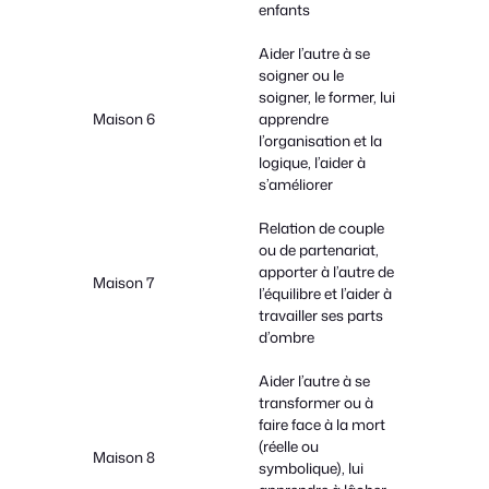
enfants
Aider l’autre à se
soigner ou le
soigner, le former, lui
Maison 6
apprendre
l’organisation et la
logique, l’aider à
s’améliorer
Relation de couple
ou de partenariat,
apporter à l’autre de
Maison 7
l’équilibre et l’aider à
travailler ses parts
d’ombre
Aider l’autre à se
transformer ou à
faire face à la mort
(réelle ou
Maison 8
symbolique), lui