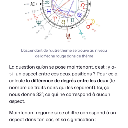
L’ascendant de l’autre thème se trouve au niveau
de la flèche rouge dans ce thème
La question qu’on se pose maintenant, c’est : y a-
t-il un aspect entre ces deux positions ? Pour cela,
calcule la
différence de degrés entre les deux
(le
nombre de traits noirs qui les séparent). Ici, ça
nous donne 33°, ce qui ne correspond à aucun
aspect.
Maintenant regarde si ce chiffre correspond à un
aspect dans ton cas, et sa signification :