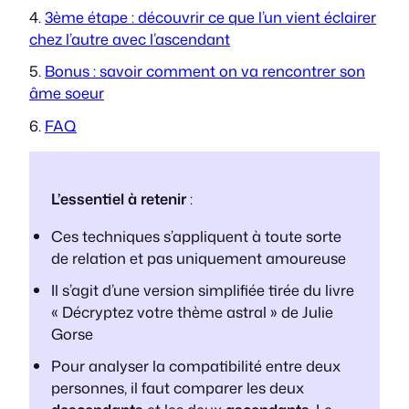
3ème étape : découvrir ce que l’un vient éclairer
chez l’autre avec l’ascendant
Bonus : savoir comment on va rencontrer son
âme soeur
FAQ
L’essentiel à retenir
:
Ces techniques s’appliquent à toute sorte
de relation et pas uniquement amoureuse
Il s’agit d’une version simplifiée tirée du livre
«
Décryptez votre thème astral
» de Julie
Gorse
Pour analyser la compatibilité entre deux
personnes, il faut comparer les deux