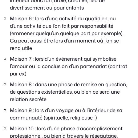
intérieur donc fun, drôle, créative, lieu de
divertissement ou pour enfants
Maison 6 : lors d’une activité du quotidien, ou
d’une activité que l’on fait par responsabilité
(emmener quelqu’un quelque part par exemple).
Ca peut aussi être lors d’un moment où l’on se
rend utile
Maison 7 : lors d’un événement qui symbolise
l’amour ou la conclusion d’un partenariat (contrat
par ex)
Maison 8 : dans une phase de remise en question,
de questions existentielles, ou bien ce sera une
relation secrète
Maison 9 : lors d’un voyage ou à l’intérieur de sa
communauté (spirituelle, religieuse…)
Maison 10 : lors d’une phase d’accomplissement
professionnel, ou bien à travers le réseautage,