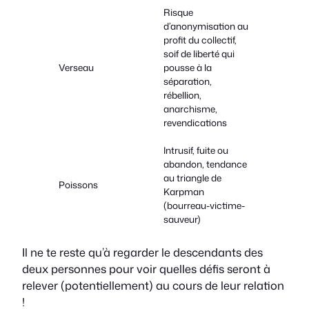
Risque
d’anonymisation au
profit du collectif,
soif de liberté qui
Verseau
pousse à la
séparation,
rébellion,
anarchisme,
revendications
Intrusif, fuite ou
abandon, tendance
au triangle de
Poissons
Karpman
(bourreau-victime-
sauveur)
Il ne te reste qu’à regarder le descendants des
deux personnes pour voir quelles défis seront à
relever (potentiellement) au cours de leur relation
!