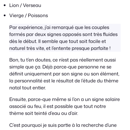
Lion / Verseau
Vierge / Poissons
Par expérience, j’ai remarqué que les couples
formés par deux signes opposés sont très fluides
dès le début. Il semble que tout soit facile et
naturel très vite, et l’entente presque parfaite !
Bon, tu t’en doutes, ce n’est pas réellement aussi
simple que ça. Déjà parce-que personne ne se
définit uniquement par son signe ou son élément,
la personnalité est le résultat de l’étude du thème
natal tout entier.
Ensuite, parce-que même si l’on a un signe solaire
associé au feu, il est possible que tout notre
thème soit teinté d’eau ou d’air.
C’est pourquoi je suis partie à la recherche d’une