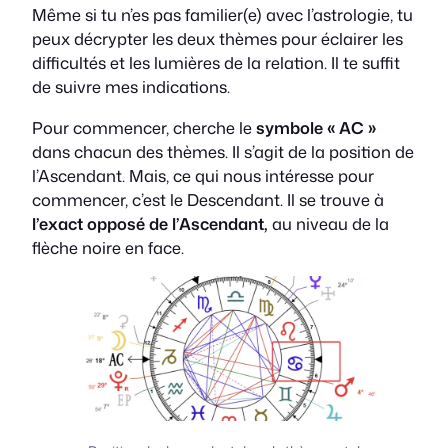
Même si tu n’es pas familier(e) avec l’astrologie, tu
peux décrypter les deux thèmes pour éclairer les
difficultés et les lumières de la relation. Il te suffit
de suivre mes indications.
Pour commencer, cherche le
symbole « AC »
dans chacun des thèmes. Il s’agit de la position de
l’Ascendant. Mais, ce qui nous intéresse pour
commencer, c’est le Descendant. Il se trouve à
l’exact opposé de l’Ascendant,
au niveau de la
flèche noire en face.