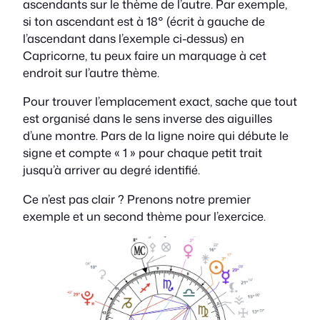
ascendants sur le thème de l’autre. Par exemple,
si ton ascendant est à 18° (écrit à gauche de
l’ascendant dans l’exemple ci-dessus) en
Capricorne, tu peux faire un marquage à cet
endroit sur l’autre thème.
Pour trouver l’emplacement exact, sache que tout
est organisé dans le sens inverse des aiguilles
d’une montre. Pars de la ligne noire qui débute le
signe et compte « 1 » pour chaque petit trait
jusqu’à arriver au degré identifié.
Ce n’est pas clair ? Prenons notre premier
exemple et un second thème pour l’exercice.