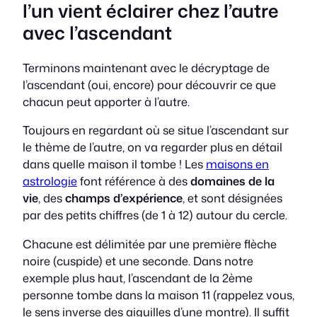
l’un vient éclairer chez l’autre
avec l’ascendant
Terminons maintenant avec le décryptage de
l’ascendant (oui, encore) pour découvrir ce que
chacun peut apporter à l’autre.
Toujours en regardant où se situe l’ascendant sur
le thème de l’autre, on va regarder plus en détail
dans quelle maison il tombe ! Les
maisons en
astrologie
font référence à des
domaines de la
vie
, des
champs d’expérience
, et sont désignées
par des petits chiffres (de 1 à 12) autour du cercle.
Chacune est délimitée par une première flèche
noire (cuspide) et une seconde. Dans notre
exemple plus haut, l’ascendant de la 2ème
personne tombe dans la maison 11 (rappelez vous,
le sens inverse des aiguilles d’une montre). Il suffit